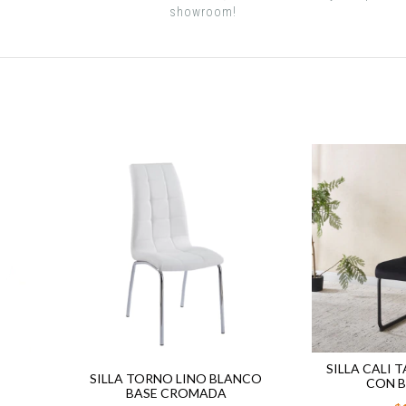
showroom!
SILLA CALI 
SILLA TORNO LINO BLANCO
CON B
BASE CROMADA