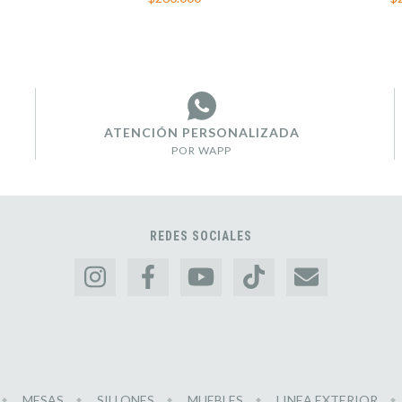
ATENCIÓN PERSONALIZADA
POR WAPP
REDES SOCIALES
MESAS
SILLONES
MUEBLES
LINEA EXTERIOR