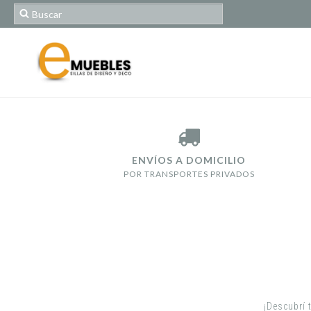
ENVÍOS A DOMICILIO
POR TRANSPORTES PRIVADOS
¡Descubrí 