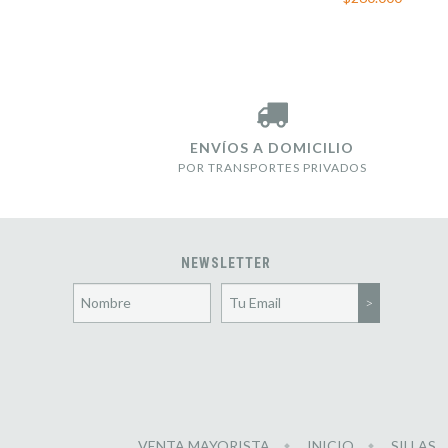
ENVÍOS A DOMICILIO
POR TRANSPORTES PRIVADOS
NEWSLETTER
VENTA MAYORISTA
INICIO
SILLAS