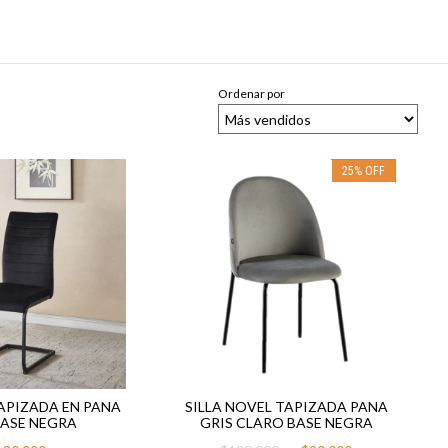
Ordenar por
25
%
OFF
TAPIZADA EN PANA
SILLA NOVEL TAPIZADA PANA
ASE NEGRA
GRIS CLARO BASE NEGRA