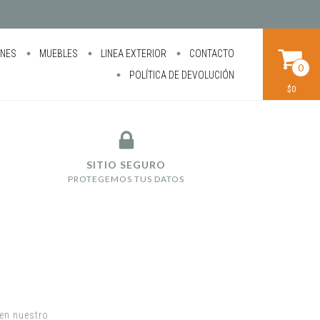
ONES
MUEBLES
LINEA EXTERIOR
CONTACTO
0
POLÍTICA DE DEVOLUCIÓN
$0
SITIO SEGURO
PROTEGEMOS TUS DATOS
 en nuestro