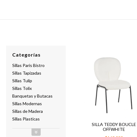
Categorías
Sillas Paris Bistro
Sillas Tapizadas
Sillas Tulip
Sillas Tolix
Banquetas y Butacas
Sillas Modernas
Sillas de Madera
Sillas Plasticas
SILLA TEDDY BOUCLE
OFFWHITE