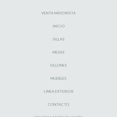
VENTA MAYORISTA
INICIO
SILLAS
MESAS
SILLONES
MUEBLES
LINEA EXTERIOR
CONTACTO