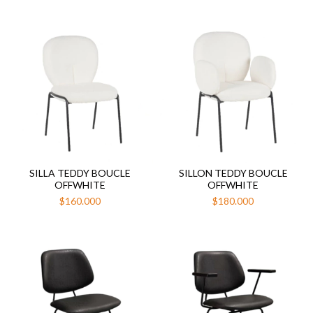
SILLA TEDDY BOUCLE
SILLON TEDDY BOUCLE
OFFWHITE
OFFWHITE
$160.000
$180.000