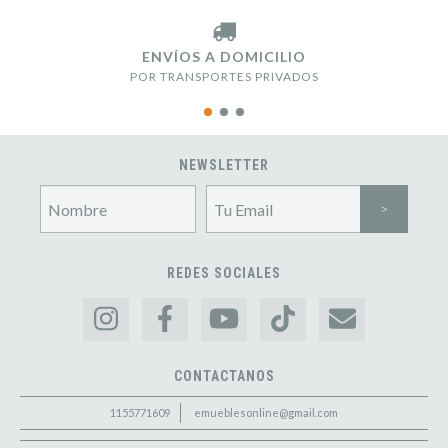
ENVÍOS A DOMICILIO
POR TRANSPORTES PRIVADOS
NEWSLETTER
REDES SOCIALES
CONTACTANOS
1155771609
emueblesonline@gmail.com