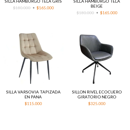
SILLA HAMBURGO TELA GRIS
SILLA HAMBURGO TELA
BEIGE
$180.000
$165.000
$180.000
$165.000
SILLA VARSOVIA TAPIZADA
SILLON RIVEL ECOCUERO
EN PANA
GIRATORIO NEGRO
$115.000
$325.000