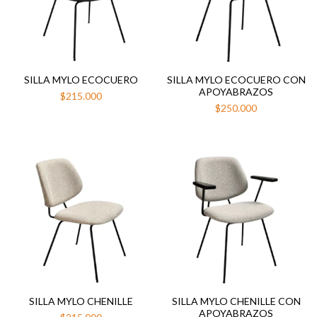
SILLA MYLO ECOCUERO
SILLA MYLO ECOCUERO CON
APOYABRAZOS
$215.000
$250.000
SILLA MYLO CHENILLE
SILLA MYLO CHENILLE CON
APOYABRAZOS