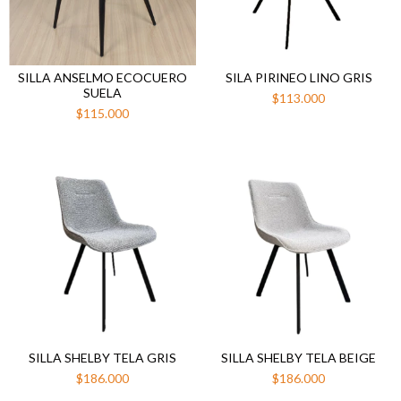
SILLA ANSELMO ECOCUERO
SILA PIRINEO LINO GRIS
SUELA
$113.000
$115.000
SILLA SHELBY TELA GRIS
SILLA SHELBY TELA BEIGE
$186.000
$186.000