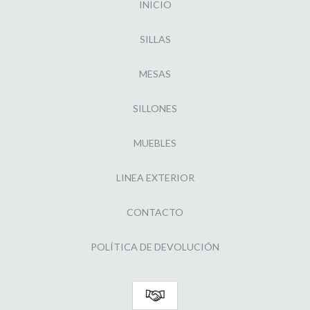
INICIO
SILLAS
MESAS
SILLONES
MUEBLES
LINEA EXTERIOR
CONTACTO
POLÍTICA DE DEVOLUCIÓN