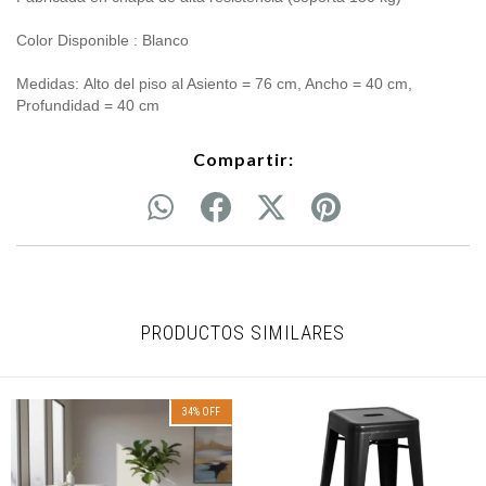
Color Disponible : Blanco
Medidas: Alto del piso al Asiento = 76 cm, Ancho = 40 cm,
Profundidad = 40 cm
Compartir:
PRODUCTOS SIMILARES
34
%
OFF