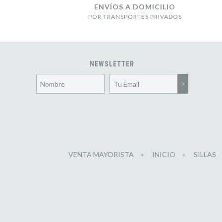
ENVÍOS A DOMICILIO
POR TRANSPORTES PRIVADOS
NEWSLETTER
VENTA MAYORISTA
INICIO
SILLAS