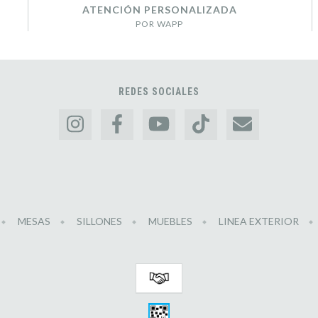
ATENCIÓN PERSONALIZADA
POR WAPP
REDES SOCIALES
MESAS
SILLONES
MUEBLES
LINEA EXTERIOR