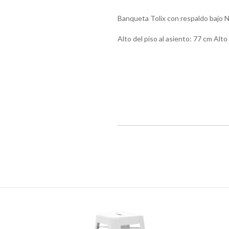
Banqueta Tolix con respaldo bajo 
Alto del piso al asiento: 77 cm Alt