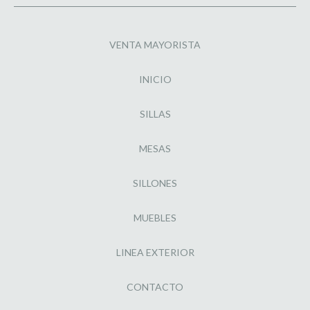
VENTA MAYORISTA
INICIO
SILLAS
MESAS
SILLONES
MUEBLES
LINEA EXTERIOR
CONTACTO