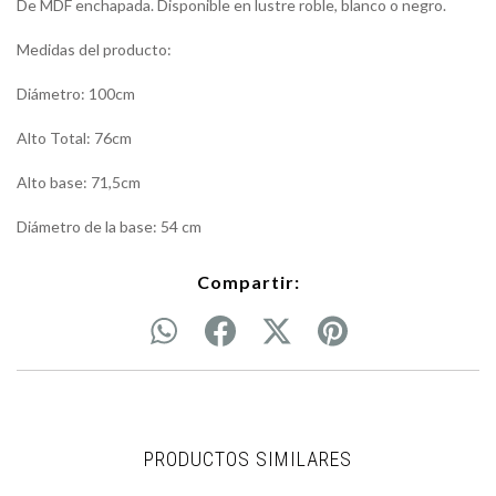
De MDF enchapada. Disponible en lustre roble, blanco o negro.
Medidas del producto:
Diámetro: 100cm
Alto Total: 76cm
Alto base: 71,5cm
Diámetro de la base: 54 cm
Compartir:
PRODUCTOS SIMILARES