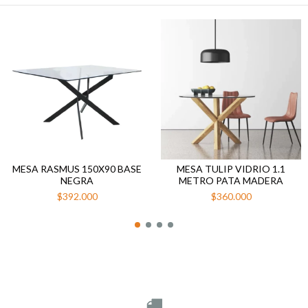
MESA RASMUS 150X90 BASE
MESA TULIP VIDRIO 1.1
NEGRA
METRO PATA MADERA
$392.000
$360.000