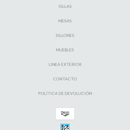
SILLAS
MESAS
SILLONES
MUEBLES
LINEA EXTERIOR
CONTACTO
POLÍTICA DE DEVOLUCIÓN