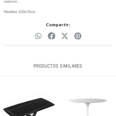
espesor.
Medidas 100x76cm
Compartir:
PRODUCTOS SIMILARES