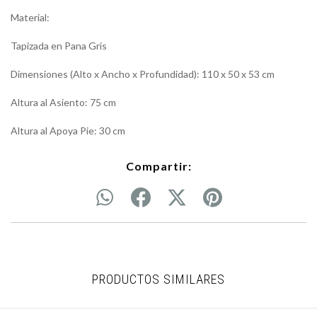
Material:
Tapizada en Pana Gris
Dimensiones (Alto x Ancho x Profundidad): 110 x 50 x 53 cm
Altura al Asiento: 75 cm
Altura al Apoya Pie: 30 cm
Compartir:
PRODUCTOS SIMILARES