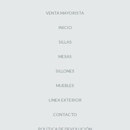
VENTA MAYORISTA
INICIO
SILLAS
MESAS
SILLONES
MUEBLES
LINEA EXTERIOR
CONTACTO
POLÍTICA DE DEVOLUCIÓN