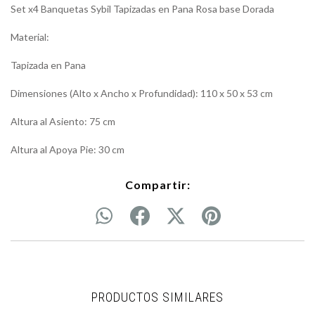
Set x4 Banquetas Sybil Tapizadas en Pana Rosa base Dorada
Material:
Tapizada en Pana
Dimensiones (Alto x Ancho x Profundidad): 110 x 50 x 53 cm
Altura al Asiento: 75 cm
Altura al Apoya Pie: 30 cm
Compartir:
PRODUCTOS SIMILARES