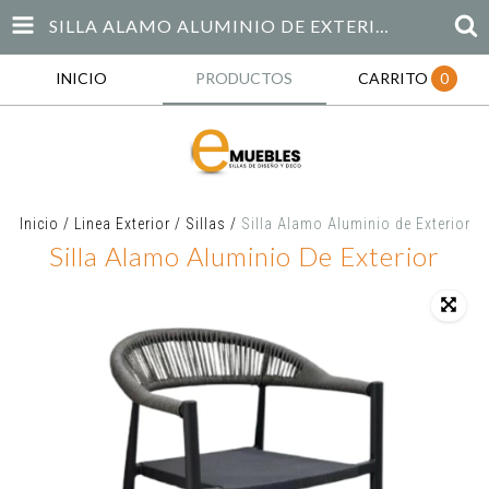
SILLA ALAMO ALUMINIO DE EXTERIOR
INICIO
PRODUCTOS
CARRITO
0
Inicio
/
Linea Exterior
/
Sillas
/
Silla Alamo Aluminio de Exterior
Silla Alamo Aluminio De Exterior