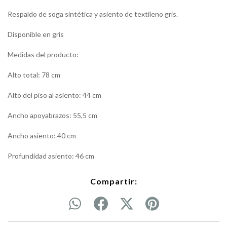
Respaldo de soga sintética y asiento de textileno gris.
Disponible en gris
Medidas del producto:
Alto total: 78 cm
Alto del piso al asiento: 44 cm
Ancho apoyabrazos: 55,5 cm
Ancho asiento: 40 cm
Profundidad asiento: 46 cm
Compartir: