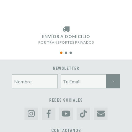
ENVÍOS A DOMICILIO
POR TRANSPORTES PRIVADOS
NEWSLETTER
REDES SOCIALES
CONTACTANOS