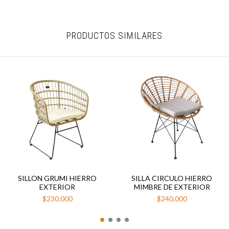
PRODUCTOS SIMILARES
SILLON GRUMI HIERRO
SILLA CIRCULO HIERRO
EXTERIOR
MIMBRE DE EXTERIOR
$230.000
$240.000