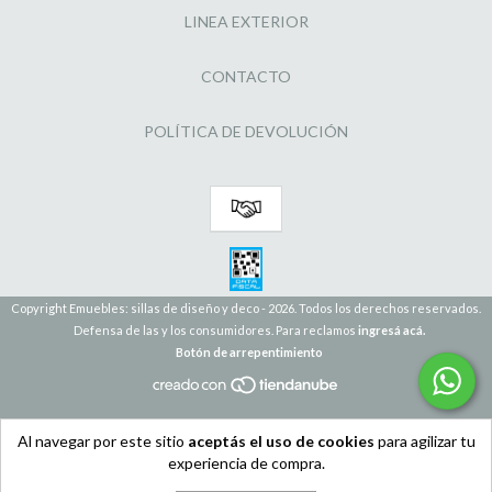
LINEA EXTERIOR
CONTACTO
POLÍTICA DE DEVOLUCIÓN
Copyright Emuebles: sillas de diseño y deco - 2026. Todos los derechos reservados.
Defensa de las y los consumidores. Para reclamos
ingresá acá.
Botón de arrepentimiento
Al navegar por este sitio
aceptás el uso de cookies
para agilizar tu
experiencia de compra.