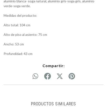
aluminio blanca- soga natural, aluminio gris-soga gris, aluminio
verde-soga verde.
Medidas del producto:
Alto total: 104 cm
Alto de piso al asiento: 75 cm
Ancho: 53 cm
Profundidad: 43 cm
Compartir:
PRODUCTOS SIMILARES