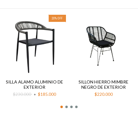
20
%
OFF
SILLA ALAMO ALUMINIO DE
SILLON HIERRO MIMBRE
EXTERIOR
NEGRO DE EXTERIOR
$230.000
$185.000
$220.000