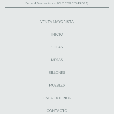
Federal, Buenos Aires (SOLO CON CITA PREVIA).
VENTA MAYORISTA
INICIO
SILLAS
MESAS
SILLONES
MUEBLES
LINEA EXTERIOR
CONTACTO