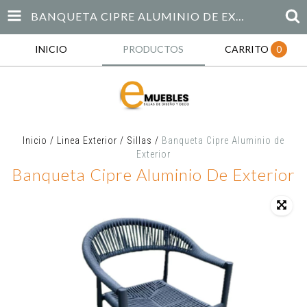
BANQUETA CIPRE ALUMINIO DE EXTERIOR
INICIO
PRODUCTOS
CARRITO
0
Inicio
/
Linea Exterior
/
Sillas
/
Banqueta Cipre Aluminio de
Exterior
Banqueta Cipre Aluminio De Exterior