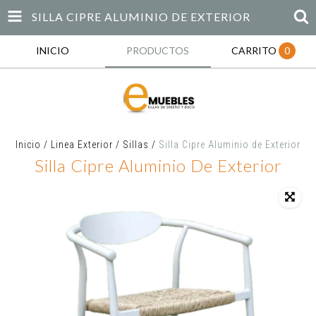
SILLA CIPRE ALUMINIO DE EXTERIOR
INICIO
PRODUCTOS
CARRITO
0
Inicio
/
Linea Exterior
/
Sillas
/
Silla Cipre Aluminio de Exterior
Silla Cipre Aluminio De Exterior