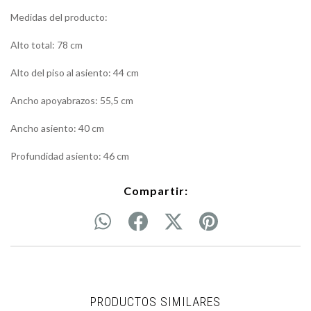
Medidas del producto:
Alto total: 78 cm
Alto del piso al asiento: 44 cm
Ancho apoyabrazos: 55,5 cm
Ancho asiento: 40 cm
Profundidad asiento: 46 cm
Compartir:
PRODUCTOS SIMILARES