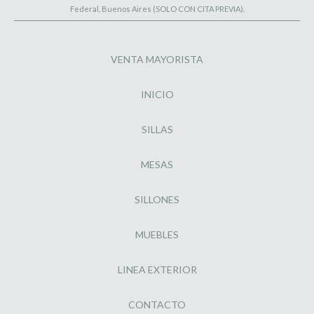
Federal, Buenos Aires (SOLO CON CITA PREVIA).
VENTA MAYORISTA
INICIO
SILLAS
MESAS
SILLONES
MUEBLES
LINEA EXTERIOR
CONTACTO