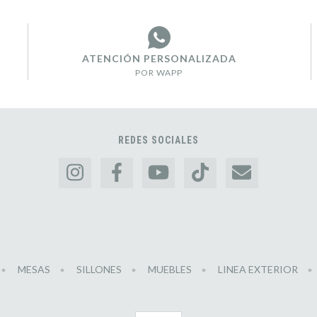
ATENCIÓN PERSONALIZADA
POR WAPP
REDES SOCIALES
MESAS
SILLONES
MUEBLES
LINEA EXTERIOR