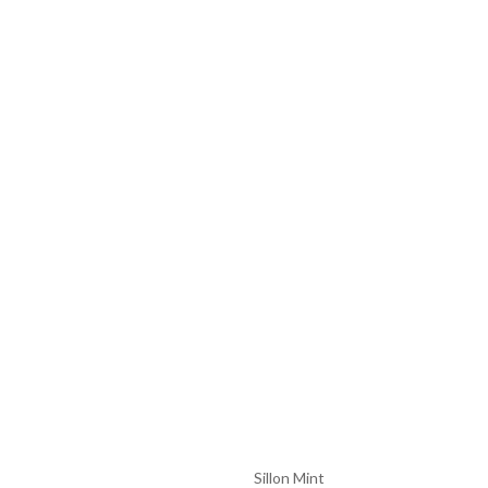
Sillon Mint