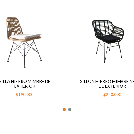
SILLA HIERRO MIMBRE DE
SILLON HIERRO MIMBRE 
EXTERIOR
DE EXTERIOR
$190.000
$220.000