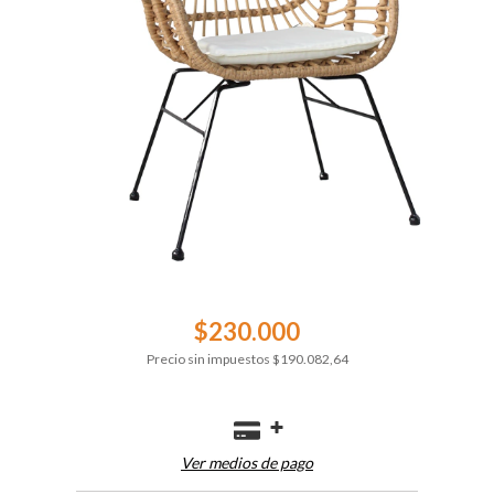
$230.000
Precio sin impuestos
$190.082,64
Ver medios de pago