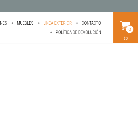
ONES
MUEBLES
LINEA EXTERIOR
CONTACTO
0
POLÍTICA DE DEVOLUCIÓN
$0