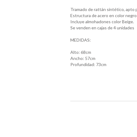
Tramado de rattán sintético, apto p
Estructura de acero en color negro
Incluye almohadones color Beige.
Se venden en cajas de 4 unidades
MEDIDAS:
Alto: 68cm
Ancho: 57cm
Profundidad: 73cm