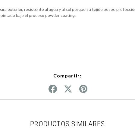
ara exterior, resistente al agua y al sol porque su tejido posee protecci
 pintado bajo el proceso powder coating.
Compartir:
PRODUCTOS SIMILARES