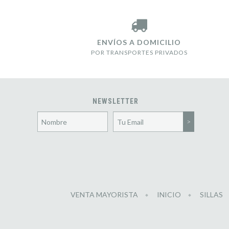
ENVÍOS A DOMICILIO
POR TRANSPORTES PRIVADOS
NEWSLETTER
VENTA MAYORISTA
INICIO
SILLAS