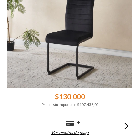
$130.000
Precio sin impuestos
$107.438,02
Ver medios de pago