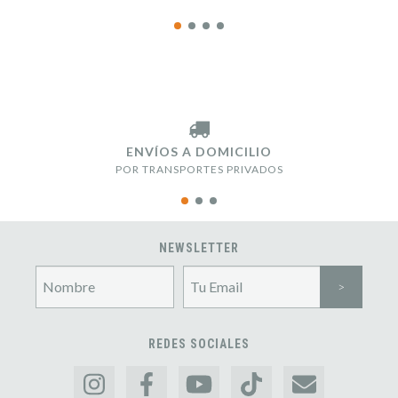
ENVÍOS A DOMICILIO
POR TRANSPORTES PRIVADOS
NEWSLETTER
REDES SOCIALES