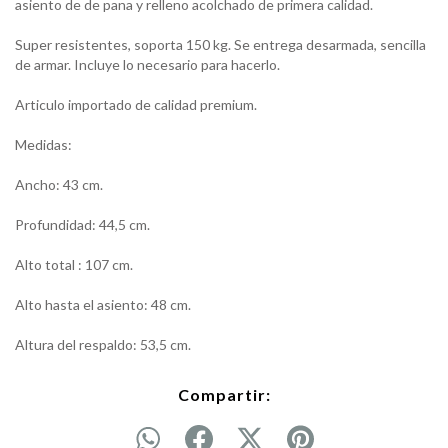
asiento de de pana y relleno acolchado de primera calidad.
Super resistentes, soporta 150 kg. Se entrega desarmada, sencilla
de armar. Incluye lo necesario para hacerlo.
Articulo importado de calidad premium.
Medidas:
Ancho: 43 cm.
Profundidad: 44,5 cm.
Alto total : 107 cm.
Alto hasta el asiento: 48 cm.
Altura del respaldo: 53,5 cm.
Compartir: