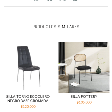
PRODUCTOS SIMILARES
SILLA TORNO ECOCUERO
SILLA POTTERY
NEGRO BASE CROMADA
$105.000
$120.000