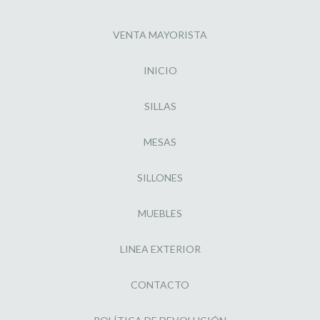
VENTA MAYORISTA
INICIO
SILLAS
MESAS
SILLONES
MUEBLES
LINEA EXTERIOR
CONTACTO