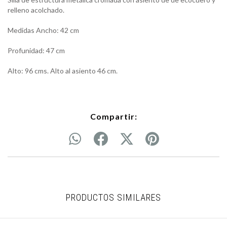
relleno acolchado.
Medidas Ancho: 42 cm
Profunidad: 47 cm
Alto: 96 cms. Alto al asiento 46 cm.
Compartir:
PRODUCTOS SIMILARES