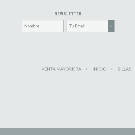
NEWSLETTER
VENTA MAYORISTA
INICIO
SILLAS