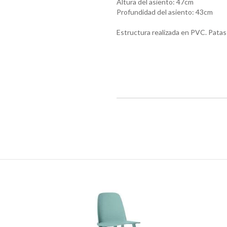
Altura del asiento: 47cm
Profundidad del asiento: 43cm
Estructura realizada en PVC. Patas