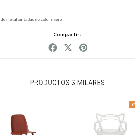
 de metal pintadas de color negro
Compartir:
PRODUCTOS SIMILARES
8