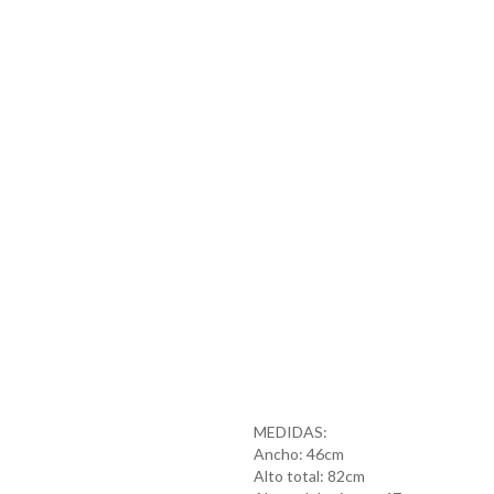
MEDIDAS:
Ancho: 46cm
Alto total: 82cm