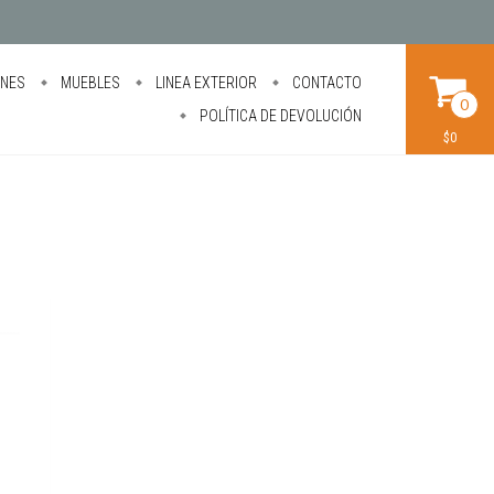
ONES
MUEBLES
LINEA EXTERIOR
CONTACTO
0
POLÍTICA DE DEVOLUCIÓN
$0