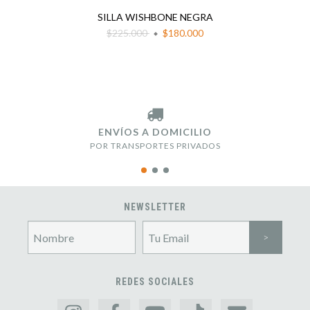
SILLA WISHBONE NEGRA
$225.000
$180.000
ENVÍOS A DOMICILIO
POR TRANSPORTES PRIVADOS
NEWSLETTER
REDES SOCIALES