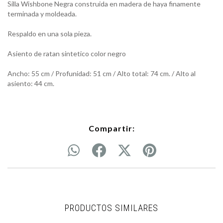
Silla Wishbone Negra construida en madera de haya finamente
terminada y moldeada.
Respaldo en una sola pieza.
Asiento de ratan sintetico color negro
Ancho: 55 cm / Profunidad: 51 cm / Alto total: 74 cm. / Alto al
asiento: 44 cm.
Compartir:
PRODUCTOS SIMILARES