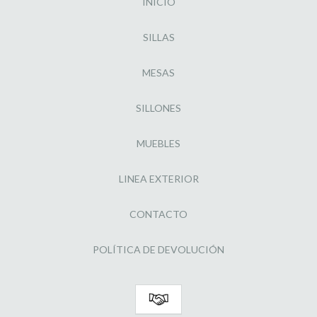
INICIO
SILLAS
MESAS
SILLONES
MUEBLES
LINEA EXTERIOR
CONTACTO
POLÍTICA DE DEVOLUCIÓN