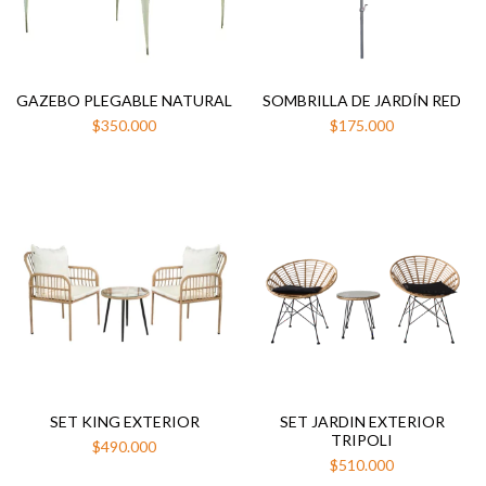
GAZEBO PLEGABLE NATURAL
SOMBRILLA DE JARDÍN RED
$350.000
$175.000
SET KING EXTERIOR
SET JARDIN EXTERIOR
TRIPOLI
$490.000
$510.000