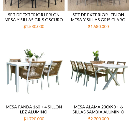
SET DE EXTERIOR LEBLON
SET DE EXTERIOR LEBLON
MESA Y SILLAS GRIS OSCURO
MESA Y SILLAS GRIS CLARO
$1.580.000
$1.580.000
MESA PANDA 160 + 4 SILLON
MESA ALAMA 230X90 + 6
LEZ ALUMINO
SILLAS SAMBIA ALUMINIO
$1.790.000
$2.700.000