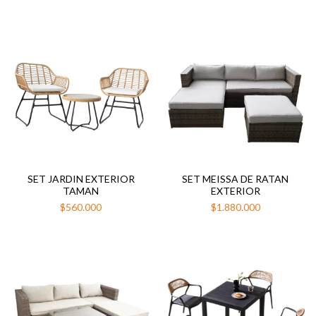
SET JARDIN EXTERIOR
SET MEISSA DE RATAN
TAMAN
EXTERIOR
$560.000
$1.880.000