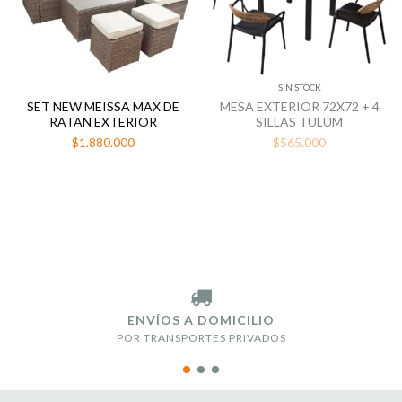
SIN STOCK
SET NEW MEISSA MAX DE
MESA EXTERIOR 72X72 + 4
RATAN EXTERIOR
SILLAS TULUM
$1.880.000
$565.000
ENVÍOS A DOMICILIO
POR TRANSPORTES PRIVADOS