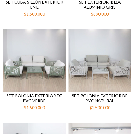
SET CUBA SILLÓN EXTERIOR
SET EXTERIOR IBIZA
EN L
ALUMINIO GRIS
$1.500.000
$890.000
SET POLONIA EXTERIOR DE
SET POLONIA EXTERIOR DE
PVC VERDE
PVC NATURAL
$1.500.000
$1.500.000