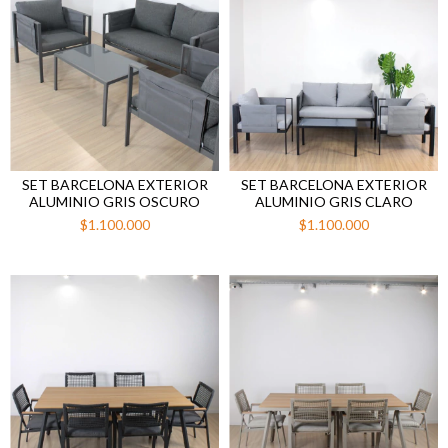
SET BARCELONA EXTERIOR
SET BARCELONA EXTERIOR
ALUMINIO GRIS OSCURO
ALUMINIO GRIS CLARO
$1.100.000
$1.100.000