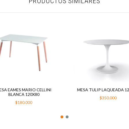
PRODUCTOS SIMILARES
ESA EAMES MARIO CELLINI
MESA TULIP LAQUEADA 1
BLANCA 120X80
$350.000
$180.000