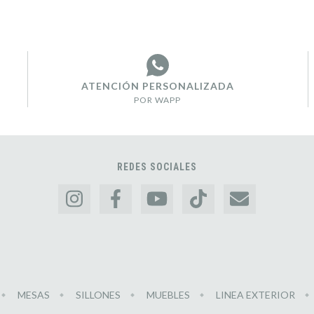
ATENCIÓN PERSONALIZADA
POR WAPP
REDES SOCIALES
MESAS
SILLONES
MUEBLES
LINEA EXTERIOR