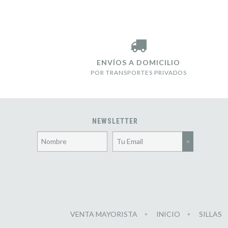
ENVÍOS A DOMICILIO
POR TRANSPORTES PRIVADOS
NEWSLETTER
VENTA MAYORISTA
INICIO
SILLAS