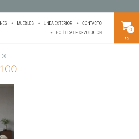
ONES
MUEBLES
LINEA EXTERIOR
CONTACTO
0
POLÍTICA DE DEVOLUCIÓN
$0
 100
 100