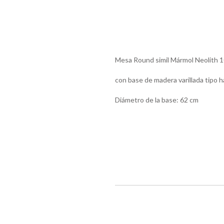
Mesa Round simil Mármol Neolith 
con base de madera varillada tipo 
Diámetro de la base: 62 cm