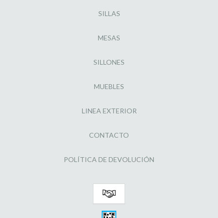
SILLAS
MESAS
SILLONES
MUEBLES
LINEA EXTERIOR
CONTACTO
POLÍTICA DE DEVOLUCIÓN