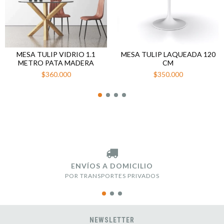
MESA TULIP VIDRIO 1.1
MESA TULIP LAQUEADA 120
METRO PATA MADERA
CM
$360.000
$350.000
ENVÍOS A DOMICILIO
POR TRANSPORTES PRIVADOS
NEWSLETTER