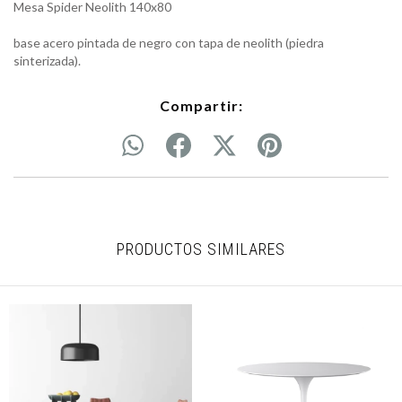
Mesa Spider Neolith 140x80
base acero pintada de negro con tapa de neolith (piedra
sinterizada).
Compartir:
PRODUCTOS SIMILARES