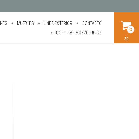
ONES
MUEBLES
LINEA EXTERIOR
CONTACTO
0
POLÍTICA DE DEVOLUCIÓN
$0