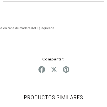
a en tapa de madera (MDF) laqueada.
Compartir:
PRODUCTOS SIMILARES