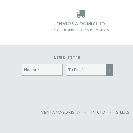
ENVÍOS A DOMICILIO
POR TRANSPORTES PRIVADOS
NEWSLETTER
VENTA MAYORISTA
INICIO
SILLAS