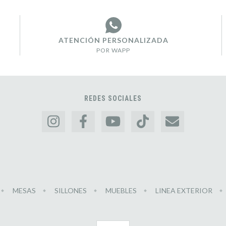
ATENCIÓN PERSONALIZADA
POR WAPP
REDES SOCIALES
MESAS
SILLONES
MUEBLES
LINEA EXTERIOR