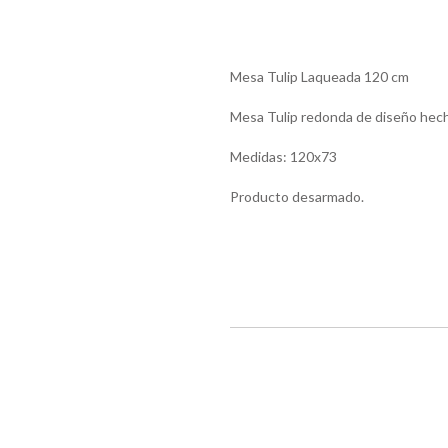
Mesa Tulip Laqueada 120 cm
Mesa Tulip redonda de diseño hech
Medidas: 120x73
Producto desarmado.