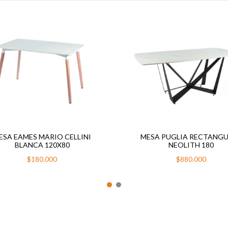
ESA EAMES MARIO CELLINI
MESA PUGLIA RECTANG
BLANCA 120X80
NEOLITH 180
$180.000
$880.000