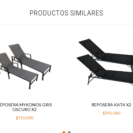
PRODUCTOS SIMILARES
EPOSERA MYKONOS GRIS
REPOSERA KATA X2
OSCURO X2
$395.000
$710.000