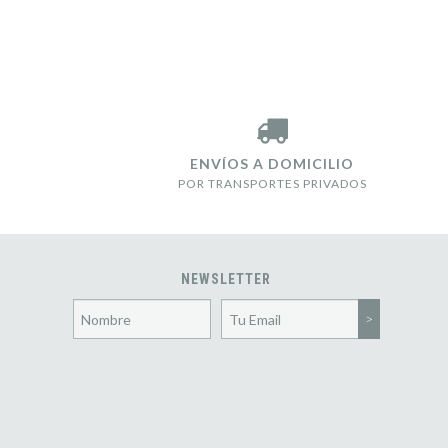
ENVÍOS A DOMICILIO
POR TRANSPORTES PRIVADOS
NEWSLETTER