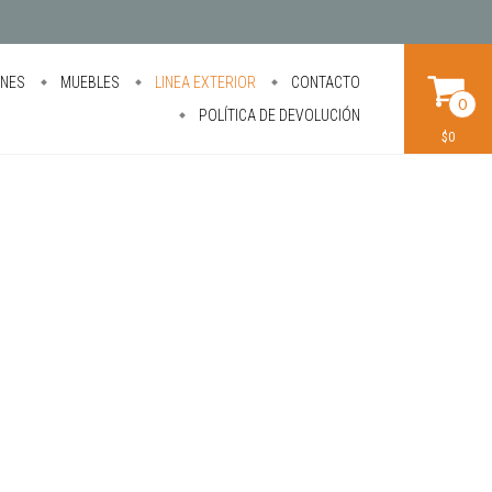
ONES
MUEBLES
LINEA EXTERIOR
CONTACTO
0
POLÍTICA DE DEVOLUCIÓN
$0