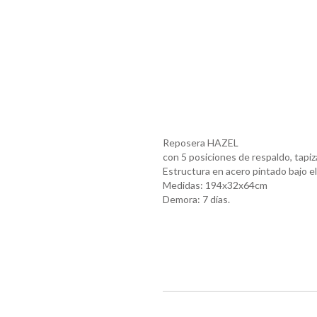
Reposera HAZEL
con 5 posiciones de respaldo, tapiz
Estructura en acero pintado bajo 
Medidas: 194x32x64cm
Demora: 7 días.