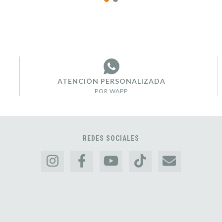
ATENCIÓN PERSONALIZADA
POR WAPP
REDES SOCIALES