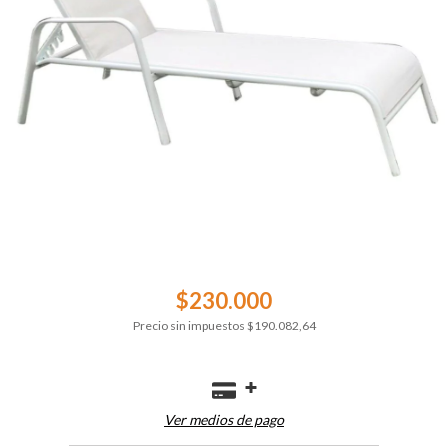
$230.000
Precio sin impuestos
$190.082,64
Ver medios de pago