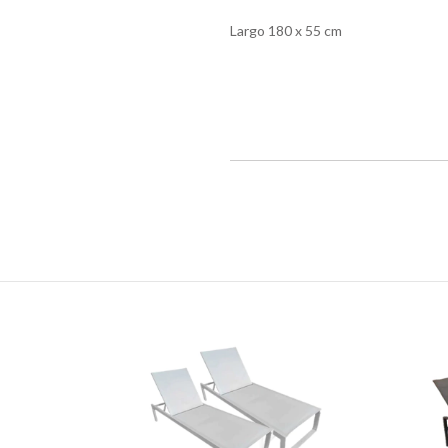
Largo 180 x 55 cm