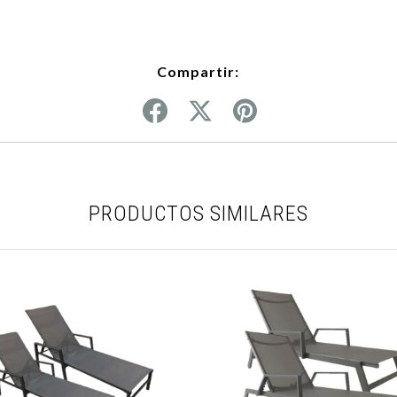
Compartir:
PRODUCTOS SIMILARES