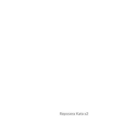
Reposera Kata x2