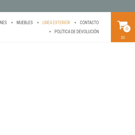
ONES
MUEBLES
LINEA EXTERIOR
CONTACTO
0
POLÍTICA DE DEVOLUCIÓN
$0