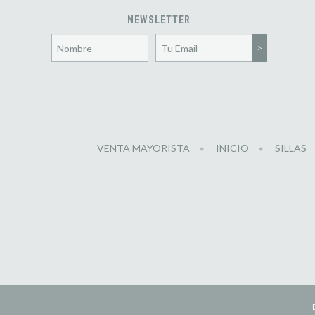
NEWSLETTER
VENTA MAYORISTA
INICIO
SILLAS