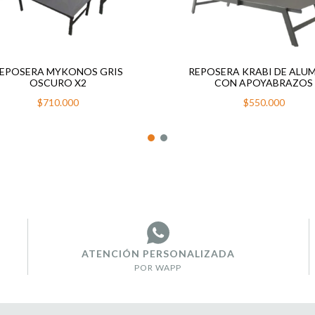
EPOSERA MYKONOS GRIS
REPOSERA KRABI DE ALU
OSCURO X2
CON APOYABRAZOS
$710.000
$550.000
ATENCIÓN PERSONALIZADA
POR WAPP