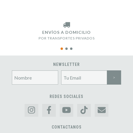
ENVÍOS A DOMICILIO
POR TRANSPORTES PRIVADOS
NEWSLETTER
REDES SOCIALES
CONTACTANOS