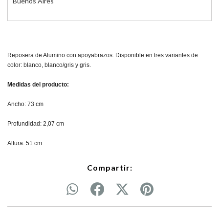
Buenos Aires
Reposera de Alumino con apoyabrazos. Disponible en tres variantes de
color: blanco, blanco/gris y gris.
Medidas del producto:
Ancho: 73 cm
Profundidad: 2,07 cm
Altura: 51 cm
Compartir: