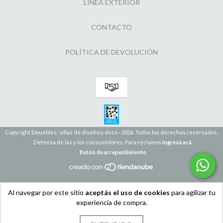
LINEA EXTERIOR
CONTACTO
POLÍTICA DE DEVOLUCIÓN
Copyright Emuebles: sillas de diseño y deco - 2026. Todos los derechos reservados.
Defensa de las y los consumidores. Para reclamos
ingresá acá.
Botón de arrepentimiento
Al navegar por este sitio
aceptás el uso de cookies
para agilizar tu
experiencia de compra.