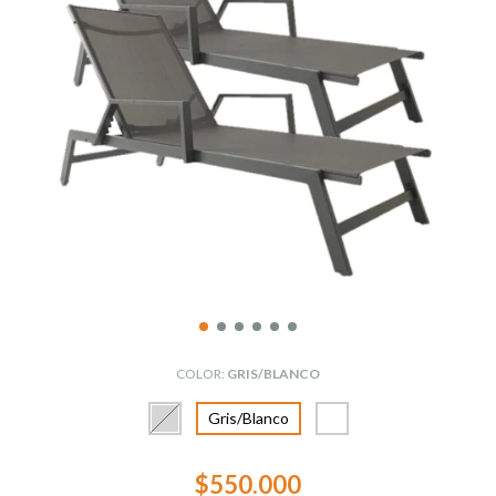
COLOR:
GRIS/BLANCO
Gris/Blanco
$550.000