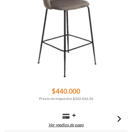
$440.000
Precio sin impuestos
$363.636,36
Ver medios de pago