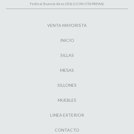
Federal, Buenos Aires (SOLO CON CITA PREVIA).
VENTA MAYORISTA
INICIO
SILLAS
MESAS
SILLONES
MUEBLES
LINEA EXTERIOR
CONTACTO