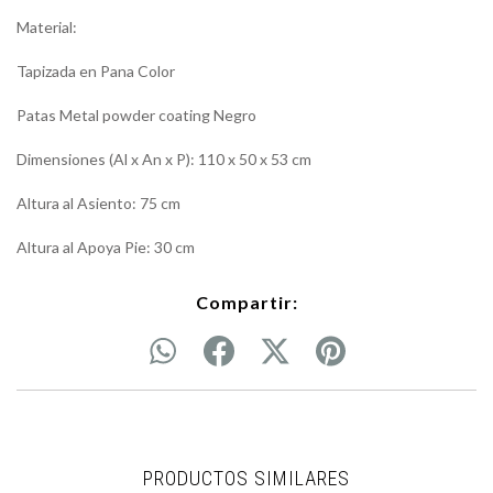
Material:
Tapizada en Pana Color
Patas Metal powder coating Negro
Dimensiones (Al x An x P): 110 x 50 x 53 cm
Altura al Asiento: 75 cm
Altura al Apoya Pie: 30 cm
Compartir:
PRODUCTOS SIMILARES