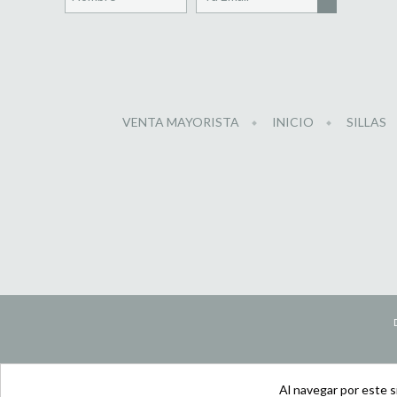
VENTA MAYORISTA
INICIO
SILLAS
Al navegar por este s