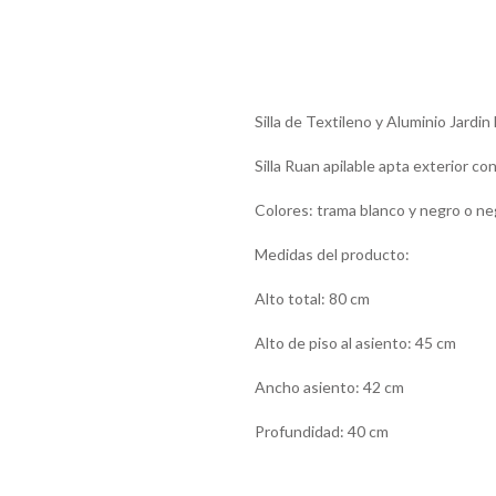
Silla de Textileno y Aluminio Jardin
Silla Ruan apilable apta exterior co
Colores: trama blanco y negro o ne
Medidas del producto:
Alto total: 80 cm
Alto de piso al asiento: 45 cm
Ancho asiento: 42 cm
Profundidad: 40 cm