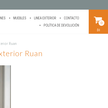
ONES
MUEBLES
LINEA EXTERIOR
CONTACTO
0
POLÍTICA DE DEVOLUCIÓN
$0
terior Ruan
Exterior Ruan