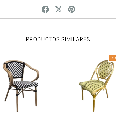
PRODUCTOS SIMILARES
41