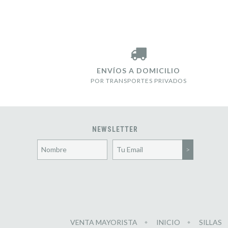
ENVÍOS A DOMICILIO
POR TRANSPORTES PRIVADOS
NEWSLETTER
VENTA MAYORISTA
INICIO
SILLAS