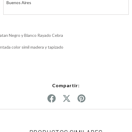
Buenos Aires
 Ratan Negro y Blanco Rayado Cebra
ntada color simil madera y tapizado
Compartir: