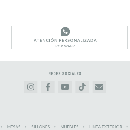
ATENCIÓN PERSONALIZADA
POR WAPP
REDES SOCIALES
MESAS
SILLONES
MUEBLES
LINEA EXTERIOR