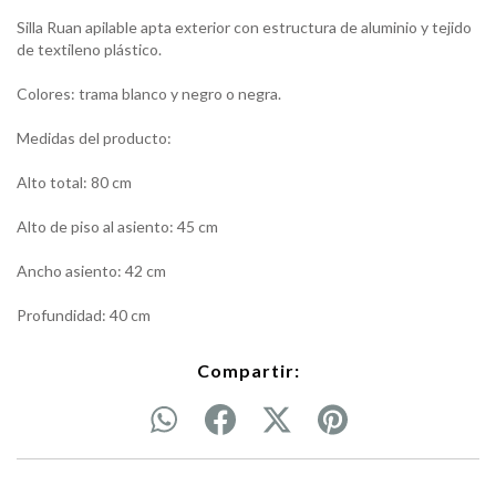
Silla Ruan apilable apta exterior con estructura de aluminio y tejido
de textileno plástico.
Colores: trama blanco y negro o negra.
Medidas del producto:
Alto total: 80 cm
Alto de piso al asiento: 45 cm
Ancho asiento: 42 cm
Profundidad: 40 cm
Compartir: