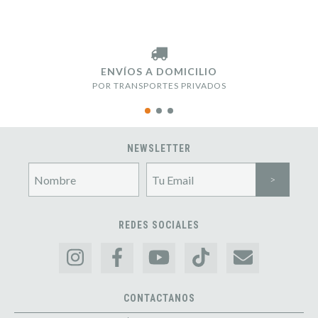
ENVÍOS A DOMICILIO
POR TRANSPORTES PRIVADOS
NEWSLETTER
REDES SOCIALES
CONTACTANOS