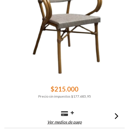
$215.000
Precio sin impuestos
$177.685,95
Ver medios de pago