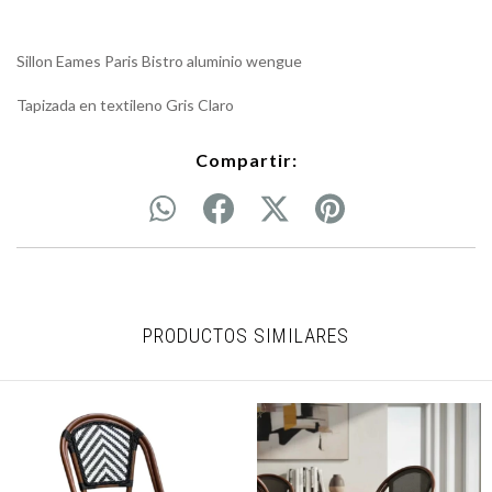
Sillon Eames Paris Bistro aluminio wengue
Tapizada en textileno Gris Claro
Compartir:
PRODUCTOS SIMILARES