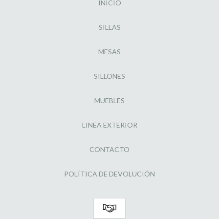
INICIO
SILLAS
MESAS
SILLONES
MUEBLES
LINEA EXTERIOR
CONTACTO
POLÍTICA DE DEVOLUCIÓN