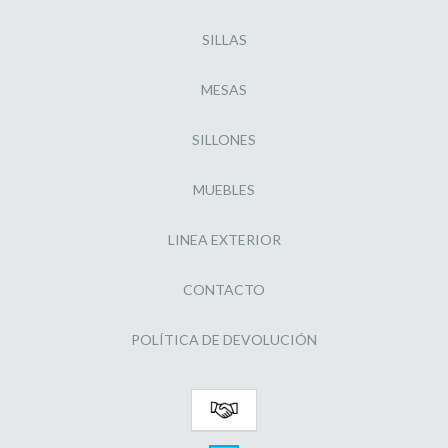
SILLAS
MESAS
SILLONES
MUEBLES
LINEA EXTERIOR
CONTACTO
POLÍTICA DE DEVOLUCIÓN