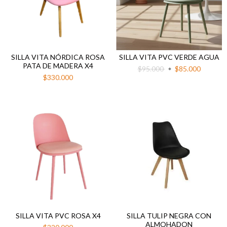
SILLA VITA NÓRDICA ROSA
SILLA VITA PVC VERDE AGUA
PATA DE MADERA X4
$95.000
$85.000
$330.000
SILLA VITA PVC ROSA X4
SILLA TULIP NEGRA CON
ALMOHADON