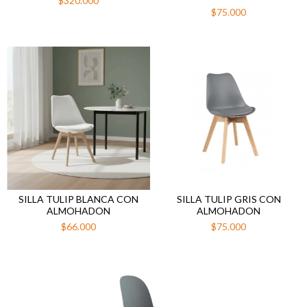
$320.000
$75.000
SILLA TULIP BLANCA CON
SILLA TULIP GRIS CON
ALMOHADON
ALMOHADON
$66.000
$75.000