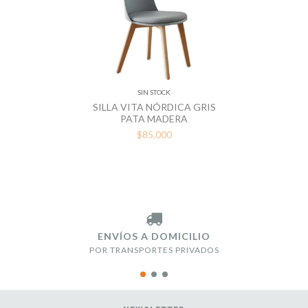
SIN STOCK
SILLA VITA NÓRDICA GRIS
PATA MADERA
$85.000
ENVÍOS A DOMICILIO
POR TRANSPORTES PRIVADOS