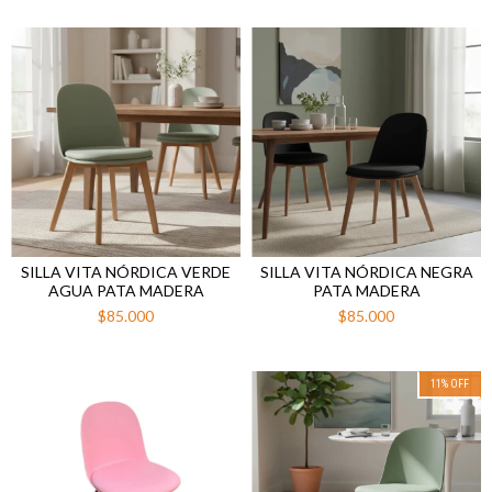
SILLA VITA NÓRDICA VERDE
SILLA VITA NÓRDICA NEGRA
AGUA PATA MADERA
PATA MADERA
$85.000
$85.000
11
%
OFF